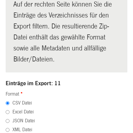
Auf der rechten Seite können Sie die
Einträge des Verzeichnisses für den
Export filtern. Die resultierende Zip-
Datei enthält das gewählte Format
sowie alle Metadaten und allfällige
Bilder/Dateien.
Einträge im Export: 11
Format
*
CSV Datei
Excel Datei
JSON Datei
XML Datei