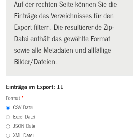
Auf der rechten Seite können Sie die
Einträge des Verzeichnisses für den
Export filtern. Die resultierende Zip-
Datei enthält das gewählte Format
sowie alle Metadaten und allfällige
Bilder/Dateien.
Einträge im Export: 11
Format
*
CSV Datei
Excel Datei
JSON Datei
XML Datei