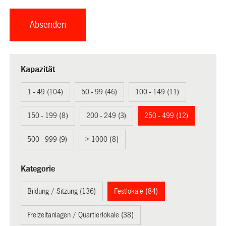
Kapazität
1 - 49 (104)
50 - 99 (46)
100 - 149 (11)
150 - 199 (8)
200 - 249 (3)
250 - 499 (12)
500 - 999 (9)
> 1000 (8)
Kategorie
Bildung / Sitzung (136)
Festlokale (84)
Freizeitanlagen / Quartierlokale (38)