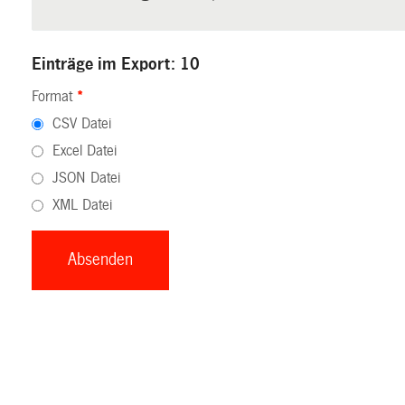
Einträge im Export: 10
Format
*
CSV Datei
Excel Datei
JSON Datei
XML Datei