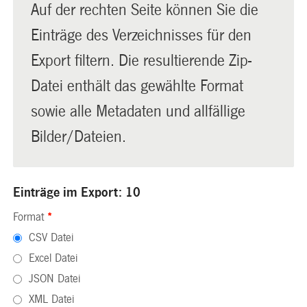
Auf der rechten Seite können Sie die
Einträge des Verzeichnisses für den
Export filtern. Die resultierende Zip-
Datei enthält das gewählte Format
sowie alle Metadaten und allfällige
Bilder/Dateien.
Einträge im Export: 10
Format
*
CSV Datei
Excel Datei
JSON Datei
XML Datei