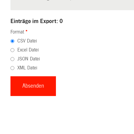
Einträge im Export: 0
Format
*
CSV Datei
Excel Datei
JSON Datei
XML Datei