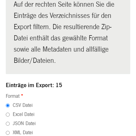
Auf der rechten Seite können Sie die
Einträge des Verzeichnisses für den
Export filtern. Die resultierende Zip-
Datei enthält das gewählte Format
sowie alle Metadaten und allfällige
Bilder/Dateien.
Einträge im Export: 15
Format
*
CSV Datei
Excel Datei
JSON Datei
XML Datei