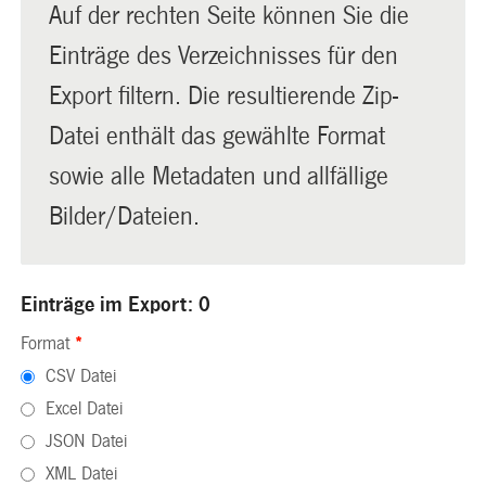
Auf der rechten Seite können Sie die
Einträge des Verzeichnisses für den
Export filtern. Die resultierende Zip-
Datei enthält das gewählte Format
sowie alle Metadaten und allfällige
Bilder/Dateien.
Einträge im Export: 0
Format
*
CSV Datei
Excel Datei
JSON Datei
XML Datei