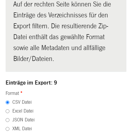
Auf der rechten Seite können Sie die
Einträge des Verzeichnisses für den
Export filtern. Die resultierende Zip-
Datei enthält das gewählte Format
sowie alle Metadaten und allfällige
Bilder/Dateien.
Einträge im Export: 9
Format
*
CSV Datei
Excel Datei
JSON Datei
XML Datei