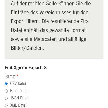
Auf der rechten Seite können Sie die
Einträge des Verzeichnisses für den
Export filtern. Die resultierende Zip-
Datei enthält das gewählte Format
sowie alle Metadaten und allfällige
Bilder/Dateien.
Einträge im Export: 3
Format
*
CSV Datei
Excel Datei
JSON Datei
XML Datei