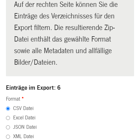
Auf der rechten Seite können Sie die
Einträge des Verzeichnisses für den
Export filtern. Die resultierende Zip-
Datei enthält das gewählte Format
sowie alle Metadaten und allfällige
Bilder/Dateien.
Einträge im Export: 6
Format
*
CSV Datei
Excel Datei
JSON Datei
XML Datei