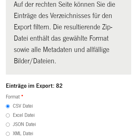
Auf der rechten Seite können Sie die
Einträge des Verzeichnisses für den
Export filtern. Die resultierende Zip-
Datei enthält das gewählte Format
sowie alle Metadaten und allfällige
Bilder/Dateien.
Einträge im Export: 82
Format
*
CSV Datei
Excel Datei
JSON Datei
XML Datei