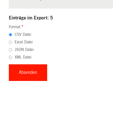
Einträge im Export: 5
Format
*
CSV Datei
Excel Datei
JSON Datei
XML Datei