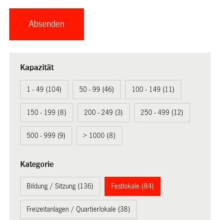
Kapazität
1 - 49 (104)
50 - 99 (46)
100 - 149 (11)
150 - 199 (8)
200 - 249 (3)
250 - 499 (12)
500 - 999 (9)
> 1000 (8)
Kategorie
Bildung / Sitzung (136)
Festlokale (84)
Freizeitanlagen / Quartierlokale (38)