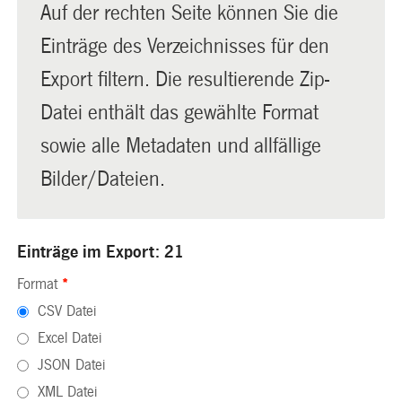
Auf der rechten Seite können Sie die
Einträge des Verzeichnisses für den
Export filtern. Die resultierende Zip-
Datei enthält das gewählte Format
sowie alle Metadaten und allfällige
Bilder/Dateien.
Einträge im Export: 21
Format
*
CSV Datei
Excel Datei
JSON Datei
XML Datei