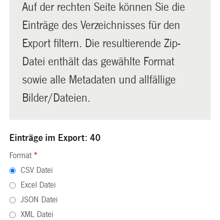
Auf der rechten Seite können Sie die
Einträge des Verzeichnisses für den
Export filtern. Die resultierende Zip-
Datei enthält das gewählte Format
sowie alle Metadaten und allfällige
Bilder/Dateien.
Einträge im Export: 40
Format
*
CSV Datei
Excel Datei
JSON Datei
XML Datei