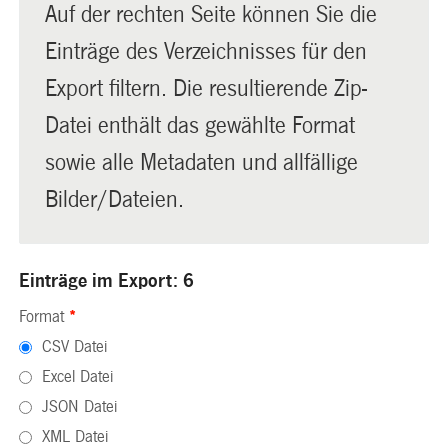
Auf der rechten Seite können Sie die
Einträge des Verzeichnisses für den
Export filtern. Die resultierende Zip-
Datei enthält das gewählte Format
sowie alle Metadaten und allfällige
Bilder/Dateien.
Einträge im Export: 6
Format
*
CSV Datei
Excel Datei
JSON Datei
XML Datei