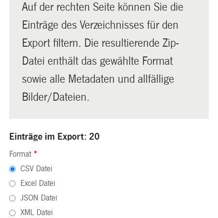
Auf der rechten Seite können Sie die
Einträge des Verzeichnisses für den
Export filtern. Die resultierende Zip-
Datei enthält das gewählte Format
sowie alle Metadaten und allfällige
Bilder/Dateien.
Einträge im Export: 20
Format
*
CSV Datei
Excel Datei
JSON Datei
XML Datei