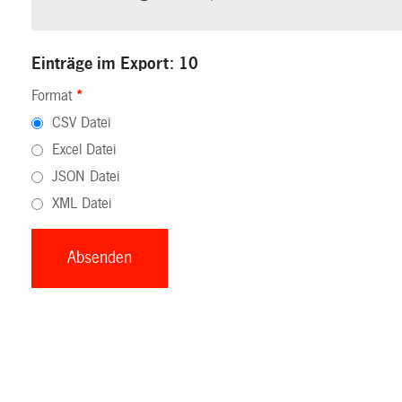
Einträge im Export: 10
Format
*
CSV Datei
Excel Datei
JSON Datei
XML Datei