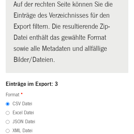
Auf der rechten Seite können Sie die
Einträge des Verzeichnisses für den
Export filtern. Die resultierende Zip-
Datei enthält das gewählte Format
sowie alle Metadaten und allfällige
Bilder/Dateien.
Einträge im Export: 3
Format
*
CSV Datei
Excel Datei
JSON Datei
XML Datei