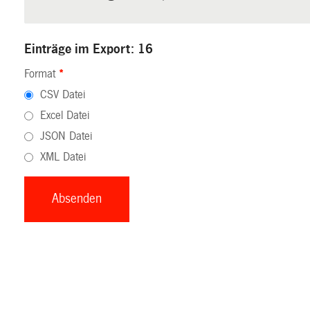
Einträge im Export: 16
Format
*
CSV Datei
Excel Datei
JSON Datei
XML Datei