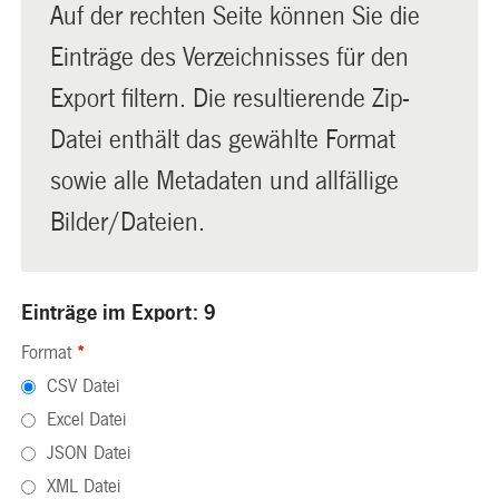
Auf der rechten Seite können Sie die
Einträge des Verzeichnisses für den
Export filtern. Die resultierende Zip-
Datei enthält das gewählte Format
sowie alle Metadaten und allfällige
Bilder/Dateien.
Einträge im Export: 9
Format
*
CSV Datei
Excel Datei
JSON Datei
XML Datei