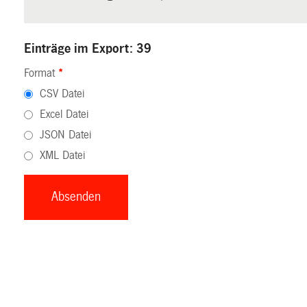
Einträge im Export: 39
Format
*
CSV Datei
Excel Datei
JSON Datei
XML Datei