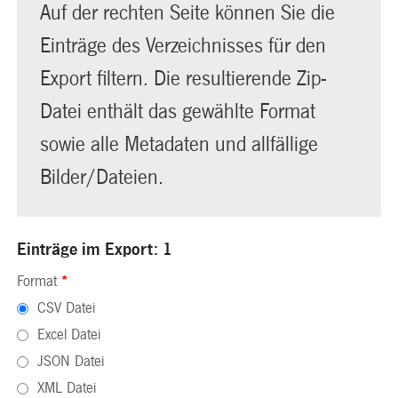
Auf der rechten Seite können Sie die
Einträge des Verzeichnisses für den
Export filtern. Die resultierende Zip-
Datei enthält das gewählte Format
sowie alle Metadaten und allfällige
Bilder/Dateien.
Einträge im Export: 1
Format
*
CSV Datei
Excel Datei
JSON Datei
XML Datei