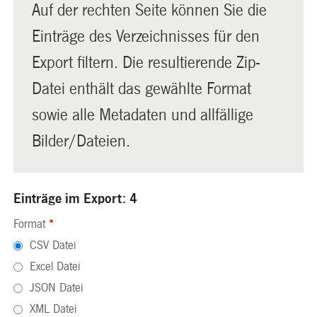
Auf der rechten Seite können Sie die
Einträge des Verzeichnisses für den
Export filtern. Die resultierende Zip-
Datei enthält das gewählte Format
sowie alle Metadaten und allfällige
Bilder/Dateien.
Einträge im Export: 4
Format
*
CSV Datei
Excel Datei
JSON Datei
XML Datei