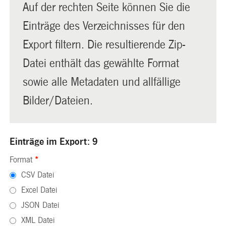
Auf der rechten Seite können Sie die
Einträge des Verzeichnisses für den
Export filtern. Die resultierende Zip-
Datei enthält das gewählte Format
sowie alle Metadaten und allfällige
Bilder/Dateien.
Einträge im Export: 9
Format
*
CSV Datei
Excel Datei
JSON Datei
XML Datei