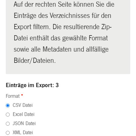
Auf der rechten Seite können Sie die
Einträge des Verzeichnisses für den
Export filtern. Die resultierende Zip-
Datei enthält das gewählte Format
sowie alle Metadaten und allfällige
Bilder/Dateien.
Einträge im Export: 3
Format
*
CSV Datei
Excel Datei
JSON Datei
XML Datei