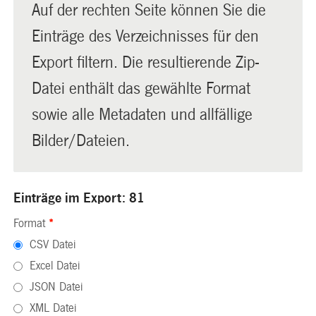
Auf der rechten Seite können Sie die
Einträge des Verzeichnisses für den
Export filtern. Die resultierende Zip-
Datei enthält das gewählte Format
sowie alle Metadaten und allfällige
Bilder/Dateien.
Einträge im Export: 81
Format
*
CSV Datei
Excel Datei
JSON Datei
XML Datei