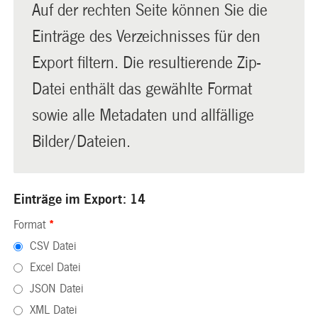
Auf der rechten Seite können Sie die
Einträge des Verzeichnisses für den
Export filtern. Die resultierende Zip-
Datei enthält das gewählte Format
sowie alle Metadaten und allfällige
Bilder/Dateien.
Einträge im Export: 14
Format
*
CSV Datei
Excel Datei
JSON Datei
XML Datei