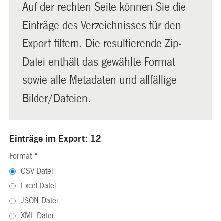
Auf der rechten Seite können Sie die
Einträge des Verzeichnisses für den
Export filtern. Die resultierende Zip-
Datei enthält das gewählte Format
sowie alle Metadaten und allfällige
Bilder/Dateien.
Einträge im Export: 12
Format
*
CSV Datei
Excel Datei
JSON Datei
XML Datei