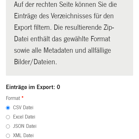
Auf der rechten Seite können Sie die
Einträge des Verzeichnisses für den
Export filtern. Die resultierende Zip-
Datei enthält das gewählte Format
sowie alle Metadaten und allfällige
Bilder/Dateien.
Einträge im Export: 0
Format
*
CSV Datei
Excel Datei
JSON Datei
XML Datei