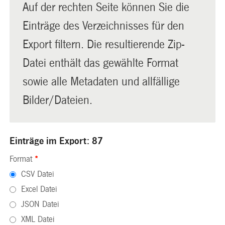
Auf der rechten Seite können Sie die
Einträge des Verzeichnisses für den
Export filtern. Die resultierende Zip-
Datei enthält das gewählte Format
sowie alle Metadaten und allfällige
Bilder/Dateien.
Einträge im Export: 87
Format
*
CSV Datei
Excel Datei
JSON Datei
XML Datei