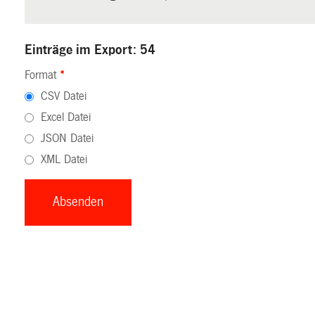
Einträge im Export: 54
Format
*
CSV Datei
Excel Datei
JSON Datei
XML Datei