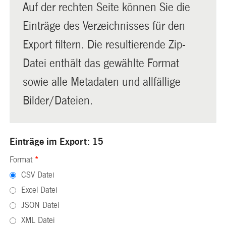
Auf der rechten Seite können Sie die
Einträge des Verzeichnisses für den
Export filtern. Die resultierende Zip-
Datei enthält das gewählte Format
sowie alle Metadaten und allfällige
Bilder/Dateien.
Einträge im Export: 15
Format
*
CSV Datei
Excel Datei
JSON Datei
XML Datei