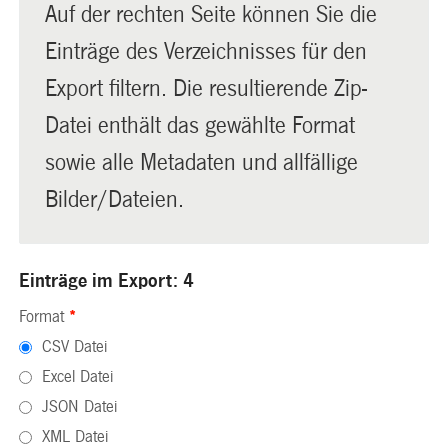
Auf der rechten Seite können Sie die
Einträge des Verzeichnisses für den
Export filtern. Die resultierende Zip-
Datei enthält das gewählte Format
sowie alle Metadaten und allfällige
Bilder/Dateien.
Einträge im Export: 4
Format
*
CSV Datei
Excel Datei
JSON Datei
XML Datei