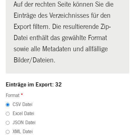
Auf der rechten Seite können Sie die
Einträge des Verzeichnisses für den
Export filtern. Die resultierende Zip-
Datei enthält das gewählte Format
sowie alle Metadaten und allfällige
Bilder/Dateien.
Einträge im Export: 32
Format
*
CSV Datei
Excel Datei
JSON Datei
XML Datei