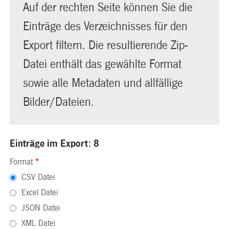
Auf der rechten Seite können Sie die
Einträge des Verzeichnisses für den
Export filtern. Die resultierende Zip-
Datei enthält das gewählte Format
sowie alle Metadaten und allfällige
Bilder/Dateien.
Einträge im Export: 8
Format
*
CSV Datei
Excel Datei
JSON Datei
XML Datei