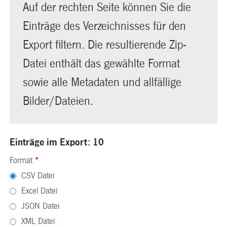
Auf der rechten Seite können Sie die
Einträge des Verzeichnisses für den
Export filtern. Die resultierende Zip-
Datei enthält das gewählte Format
sowie alle Metadaten und allfällige
Bilder/Dateien.
Einträge im Export: 10
Format
*
CSV Datei
Excel Datei
JSON Datei
XML Datei