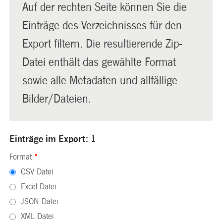
Auf der rechten Seite können Sie die
Einträge des Verzeichnisses für den
Export filtern. Die resultierende Zip-
Datei enthält das gewählte Format
sowie alle Metadaten und allfällige
Bilder/Dateien.
Einträge im Export: 1
Format
*
CSV Datei
Excel Datei
JSON Datei
XML Datei