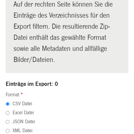
Auf der rechten Seite können Sie die
Einträge des Verzeichnisses für den
Export filtern. Die resultierende Zip-
Datei enthält das gewählte Format
sowie alle Metadaten und allfällige
Bilder/Dateien.
Einträge im Export: 0
Format
*
CSV Datei
Excel Datei
JSON Datei
XML Datei