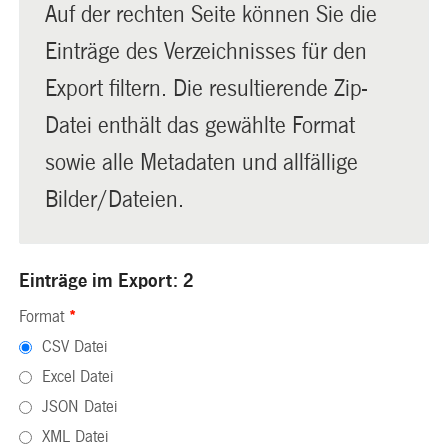
Auf der rechten Seite können Sie die
Einträge des Verzeichnisses für den
Export filtern. Die resultierende Zip-
Datei enthält das gewählte Format
sowie alle Metadaten und allfällige
Bilder/Dateien.
Einträge im Export: 2
Format
*
CSV Datei
Excel Datei
JSON Datei
XML Datei