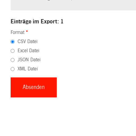
Einträge im Export: 1
Format
*
CSV Datei
Excel Datei
JSON Datei
XML Datei