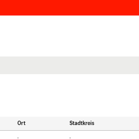
Ort
Stadtkreis
-
-